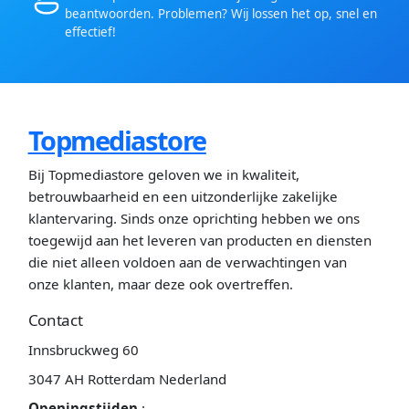
beantwoorden. Problemen? Wij lossen het op, snel en
effectief!
Topmediastore
Bij Topmediastore geloven we in kwaliteit,
betrouwbaarheid en een uitzonderlijke zakelijke
klantervaring. Sinds onze oprichting hebben we ons
toegewijd aan het leveren van producten en diensten
die niet alleen voldoen aan de verwachtingen van
onze klanten, maar deze ook overtreffen.
Contact
Innsbruckweg 60
3047 AH Rotterdam Nederland
Openingstijden
: