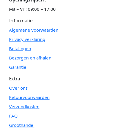
Ma – Vr : 09:00 – 17:00
Informatie
Algemene voorwaarden
Privacy verklaring
Betalingen
Bezorgen en afhalen
Garantie
Extra
Over ons
Retourvoorwaarden
Verzendkosten
FAQ
Groothandel