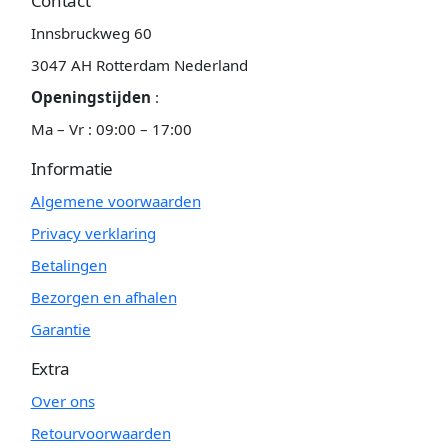
Contact
Innsbruckweg 60
3047 AH Rotterdam Nederland
Openingstijden
:
Ma – Vr : 09:00 – 17:00
Informatie
Algemene voorwaarden
Privacy verklaring
Betalingen
Bezorgen en afhalen
Garantie
Extra
Over ons
Retourvoorwaarden