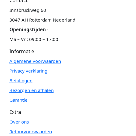
Contact
Innsbruckweg 60
3047 AH Rotterdam Nederland
Openingstijden
:
Ma – Vr : 09:00 – 17:00
Informatie
Algemene voorwaarden
Privacy verklaring
Betalingen
Bezorgen en afhalen
Garantie
Extra
Over ons
Retourvoorwaarden