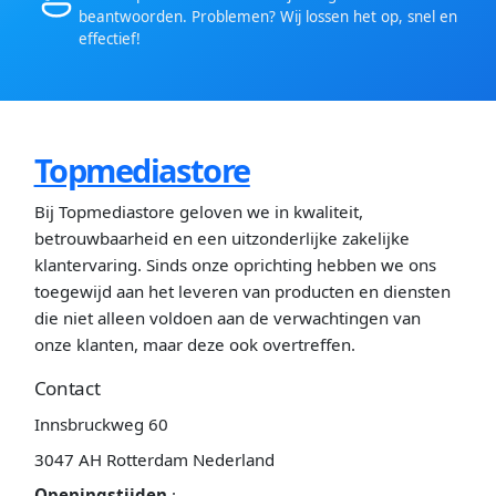
beantwoorden. Problemen? Wij lossen het op, snel en
effectief!
Topmediastore
Bij Topmediastore geloven we in kwaliteit,
betrouwbaarheid en een uitzonderlijke zakelijke
klantervaring. Sinds onze oprichting hebben we ons
toegewijd aan het leveren van producten en diensten
die niet alleen voldoen aan de verwachtingen van
onze klanten, maar deze ook overtreffen.
Contact
Innsbruckweg 60
3047 AH Rotterdam Nederland
Openingstijden
: