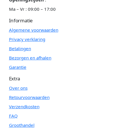
Ma – Vr : 09:00 – 17:00
Informatie
Algemene voorwaarden
Privacy verklaring
Betalingen
Bezorgen en afhalen
Garantie
Extra
Over ons
Retourvoorwaarden
Verzendkosten
FAQ
Groothandel