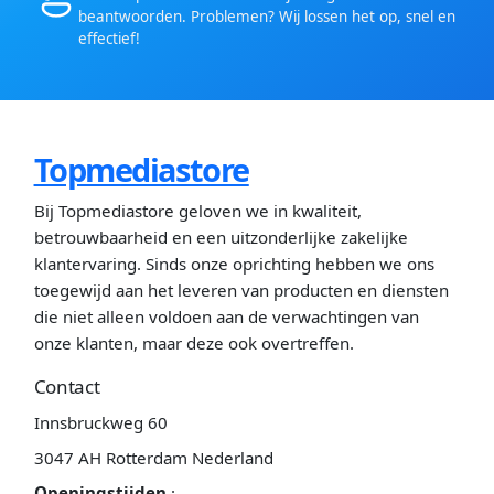
beantwoorden. Problemen? Wij lossen het op, snel en
effectief!
Topmediastore
Bij Topmediastore geloven we in kwaliteit,
betrouwbaarheid en een uitzonderlijke zakelijke
klantervaring. Sinds onze oprichting hebben we ons
toegewijd aan het leveren van producten en diensten
die niet alleen voldoen aan de verwachtingen van
onze klanten, maar deze ook overtreffen.
Contact
Innsbruckweg 60
3047 AH Rotterdam Nederland
Openingstijden
: