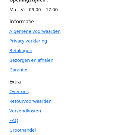
Ma – Vr : 09:00 – 17:00
Informatie
Algemene voorwaarden
Privacy verklaring
Betalingen
Bezorgen en afhalen
Garantie
Extra
Over ons
Retourvoorwaarden
Verzendkosten
FAQ
Groothandel