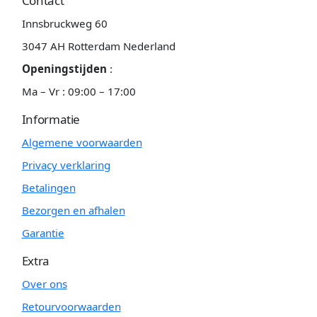
Contact
Innsbruckweg 60
3047 AH Rotterdam Nederland
Openingstijden
:
Ma – Vr : 09:00 – 17:00
Informatie
Algemene voorwaarden
Privacy verklaring
Betalingen
Bezorgen en afhalen
Garantie
Extra
Over ons
Retourvoorwaarden