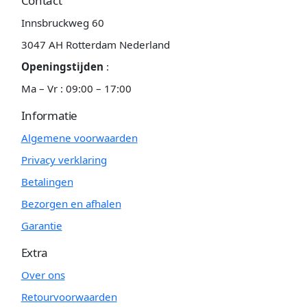
Contact
Innsbruckweg 60
3047 AH Rotterdam Nederland
Openingstijden
:
Ma – Vr : 09:00 – 17:00
Informatie
Algemene voorwaarden
Privacy verklaring
Betalingen
Bezorgen en afhalen
Garantie
Extra
Over ons
Retourvoorwaarden