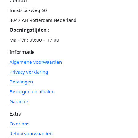
Contact
Innsbruckweg 60
3047 AH Rotterdam Nederland
Openingstijden
:
Ma – Vr : 09:00 – 17:00
Informatie
Algemene voorwaarden
Privacy verklaring
Betalingen
Bezorgen en afhalen
Garantie
Extra
Over ons
Retourvoorwaarden