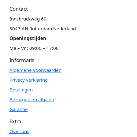
Contact
Innsbruckweg 60
3047 AH Rotterdam Nederland
Openingstijden
:
Ma – Vr : 09:00 – 17:00
Informatie
Algemene voorwaarden
Privacy verklaring
Betalingen
Bezorgen en afhalen
Garantie
Extra
Over ons