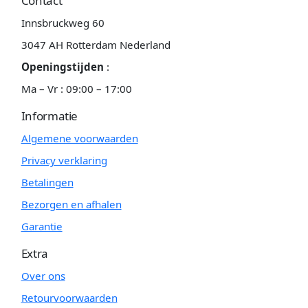
Contact
Innsbruckweg 60
3047 AH Rotterdam Nederland
Openingstijden
:
Ma – Vr : 09:00 – 17:00
Informatie
Algemene voorwaarden
Privacy verklaring
Betalingen
Bezorgen en afhalen
Garantie
Extra
Over ons
Retourvoorwaarden