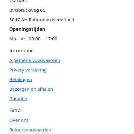
Contact
Innsbruckweg 60
3047 AH Rotterdam Nederland
Openingstijden
:
Ma – Vr : 09:00 – 17:00
Informatie
Algemene voorwaarden
Privacy verklaring
Betalingen
Bezorgen en afhalen
Garantie
Extra
Over ons
Retourvoorwaarden