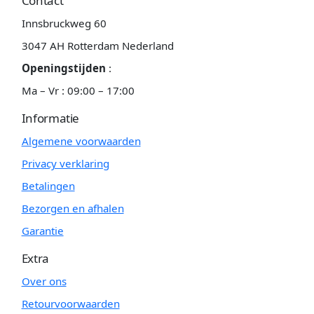
Contact
Innsbruckweg 60
3047 AH Rotterdam Nederland
Openingstijden
:
Ma – Vr : 09:00 – 17:00
Informatie
Algemene voorwaarden
Privacy verklaring
Betalingen
Bezorgen en afhalen
Garantie
Extra
Over ons
Retourvoorwaarden