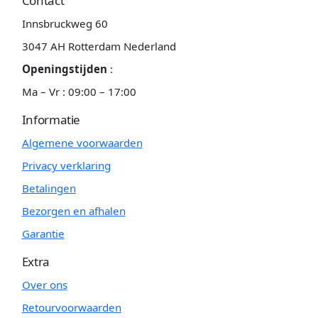
Contact
Innsbruckweg 60
3047 AH Rotterdam Nederland
Openingstijden
:
Ma – Vr : 09:00 – 17:00
Informatie
Algemene voorwaarden
Privacy verklaring
Betalingen
Bezorgen en afhalen
Garantie
Extra
Over ons
Retourvoorwaarden