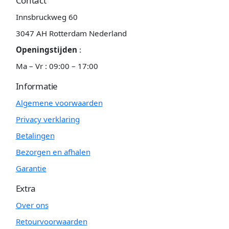
Contact
Innsbruckweg 60
3047 AH Rotterdam Nederland
Openingstijden
:
Ma – Vr : 09:00 – 17:00
Informatie
Algemene voorwaarden
Privacy verklaring
Betalingen
Bezorgen en afhalen
Garantie
Extra
Over ons
Retourvoorwaarden