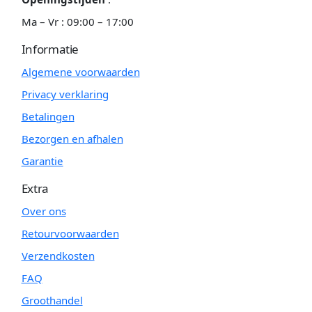
Ma – Vr : 09:00 – 17:00
Informatie
Algemene voorwaarden
Privacy verklaring
Betalingen
Bezorgen en afhalen
Garantie
Extra
Over ons
Retourvoorwaarden
Verzendkosten
FAQ
Groothandel