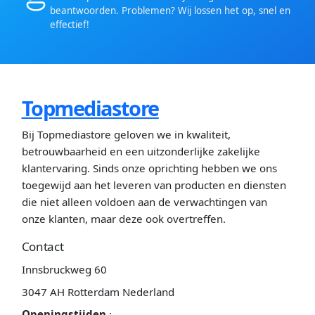
beantwoorden. Problemen? Wij lossen het op, snel en
effectief!
Topmediastore
Bij Topmediastore geloven we in kwaliteit,
betrouwbaarheid en een uitzonderlijke zakelijke
klantervaring. Sinds onze oprichting hebben we ons
toegewijd aan het leveren van producten en diensten
die niet alleen voldoen aan de verwachtingen van
onze klanten, maar deze ook overtreffen.
Contact
Innsbruckweg 60
3047 AH Rotterdam Nederland
Openingstijden
: