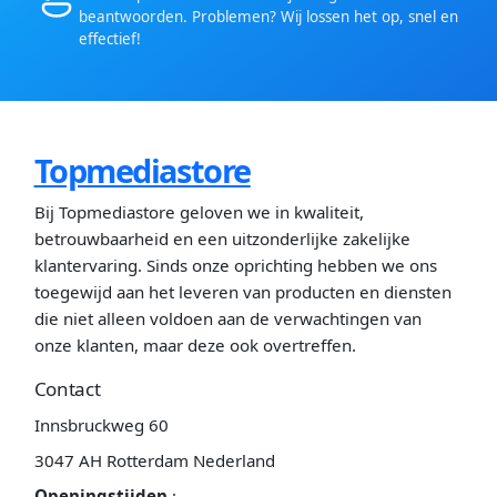
beantwoorden. Problemen? Wij lossen het op, snel en
effectief!
Topmediastore
Bij Topmediastore geloven we in kwaliteit,
betrouwbaarheid en een uitzonderlijke zakelijke
klantervaring. Sinds onze oprichting hebben we ons
toegewijd aan het leveren van producten en diensten
die niet alleen voldoen aan de verwachtingen van
onze klanten, maar deze ook overtreffen.
Contact
Innsbruckweg 60
3047 AH Rotterdam Nederland
Openingstijden
: