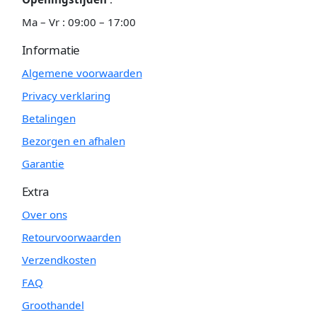
Ma – Vr : 09:00 – 17:00
Informatie
Algemene voorwaarden
Privacy verklaring
Betalingen
Bezorgen en afhalen
Garantie
Extra
Over ons
Retourvoorwaarden
Verzendkosten
FAQ
Groothandel