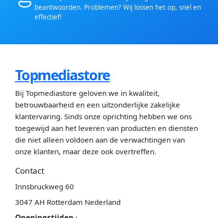
beantwoorden. Problemen? Wij lossen het op, snel en
effectief!
Topmediastore
Bij Topmediastore geloven we in kwaliteit,
betrouwbaarheid en een uitzonderlijke zakelijke
klantervaring. Sinds onze oprichting hebben we ons
toegewijd aan het leveren van producten en diensten
die niet alleen voldoen aan de verwachtingen van
onze klanten, maar deze ook overtreffen.
Contact
Innsbruckweg 60
3047 AH Rotterdam Nederland
Openingstijden
: