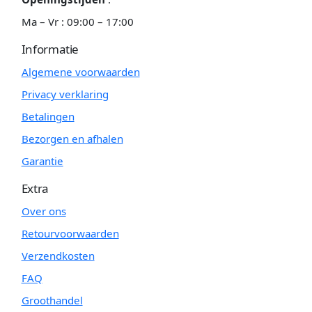
Ma – Vr : 09:00 – 17:00
Informatie
Algemene voorwaarden
Privacy verklaring
Betalingen
Bezorgen en afhalen
Garantie
Extra
Over ons
Retourvoorwaarden
Verzendkosten
FAQ
Groothandel