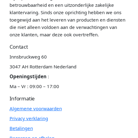
betrouwbaarheid en een uitzonderlijke zakelijke
klantervaring. Sinds onze oprichting hebben we ons
toegewijd aan het leveren van producten en diensten
die niet alleen voldoen aan de verwachtingen van
onze klanten, maar deze ook overtreffen.
Contact
Innsbruckweg 60
3047 AH Rotterdam Nederland
Openingstijden
:
Ma – Vr : 09:00 – 17:00
Informatie
Algemene voorwaarden
Privacy verklaring
Betalingen