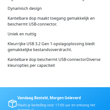
Dynamisch design
Kantelbare dop maakt toegang gemakkelijk en
beschermt USB-connector.
Uniek en nuttig
Kleurrijke USB 3.2 Gen 1-opslagoplossing biedt
gemakkelijke bestandsoverdracht.
Kantelbare dop beschermt USB-connectorDiverse
kleuropties per capaciteit
Vandaag Besteld, Morgen Geleverd
Plaats je bestelling voor 17:00 uur en ontvang het