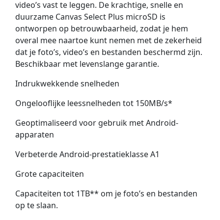
video’s vast te leggen. De krachtige, snelle en
duurzame Canvas Select Plus microSD is
ontworpen op betrouwbaarheid, zodat je hem
overal mee naartoe kunt nemen met de zekerheid
dat je foto’s, video’s en bestanden beschermd zijn.
Beschikbaar met levenslange garantie.
Indrukwekkende snelheden
Ongelooflijke leessnelheden tot 150MB/s*
Geoptimaliseerd voor gebruik met Android-
apparaten
Verbeterde Android-prestatieklasse A1
Grote capaciteiten
Capaciteiten tot 1TB** om je foto’s en bestanden
op te slaan.