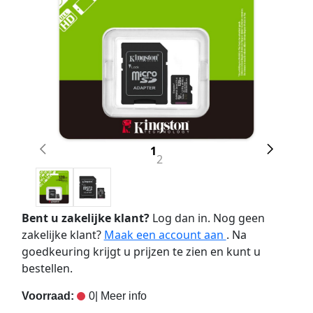
1
2
Bent u zakelijke klant?
Log dan in. Nog geen
zakelijke klant?
Maak een account aan
. Na
goedkeuring krijgt u prijzen te zien en kunt u
bestellen.
Voorraad:
0
| Meer info