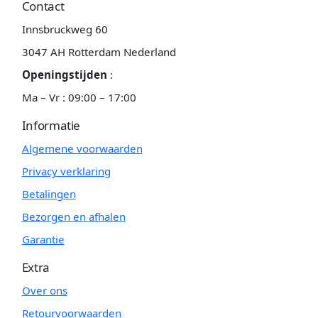
Contact
Innsbruckweg 60
3047 AH Rotterdam Nederland
Openingstijden
:
Ma – Vr : 09:00 – 17:00
Informatie
Algemene voorwaarden
Privacy verklaring
Betalingen
Bezorgen en afhalen
Garantie
Extra
Over ons
Retourvoorwaarden