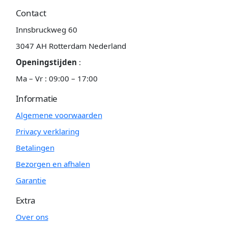
Contact
Innsbruckweg 60
3047 AH Rotterdam Nederland
Openingstijden
:
Ma – Vr : 09:00 – 17:00
Informatie
Algemene voorwaarden
Privacy verklaring
Betalingen
Bezorgen en afhalen
Garantie
Extra
Over ons