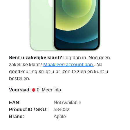
Bent u zakelijke klant?
Log dan in. Nog geen
zakelijke klant?
Maak een account aan
. Na
goedkeuring krijgt u prijzen te zien en kunt u
bestellen.
Voorraad:
0
| Meer info
EAN:
Not Available
Product ID / SKU:
584032
Brand:
Apple