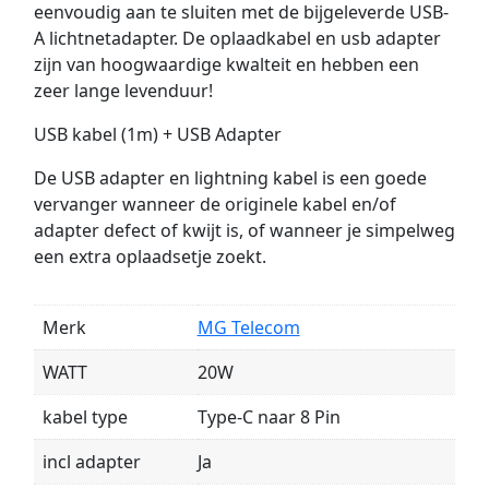
eenvoudig aan te sluiten met de bijgeleverde USB-
A lichtnetadapter. De oplaadkabel en usb adapter
zijn van hoogwaardige kwalteit en hebben een
zeer lange levenduur!
USB kabel (1m) + USB Adapter
De USB adapter en lightning kabel is een goede
vervanger wanneer de originele kabel en/of
adapter defect of kwijt is, of wanneer je simpelweg
een extra oplaadsetje zoekt.
Merk
MG Telecom
WATT
20W
kabel type
Type-C naar 8 Pin
incl adapter
Ja