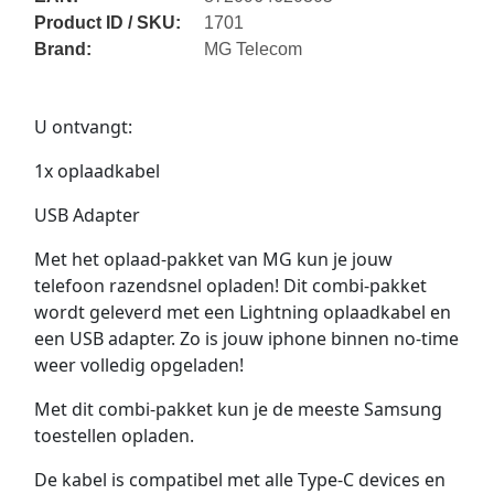
Product ID / SKU:
1701
Brand:
MG Telecom
U ontvangt:
1x oplaadkabel
USB Adapter
Met het oplaad-pakket van MG kun je jouw
telefoon razendsnel opladen! Dit combi-pakket
wordt geleverd met een Lightning oplaadkabel en
een USB adapter. Zo is jouw iphone binnen no-time
weer volledig opgeladen!
Met dit combi-pakket kun je de meeste Samsung
toestellen opladen.
De kabel is compatibel met alle Type-C devices en