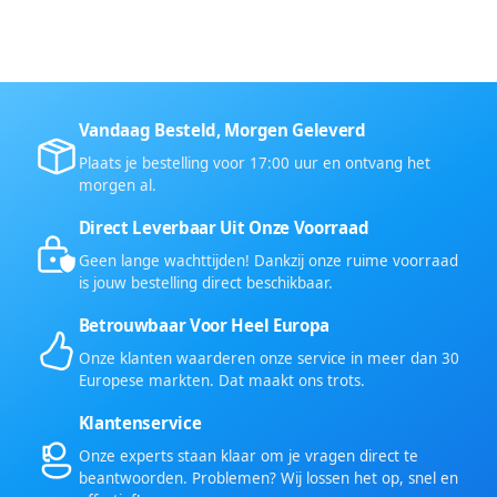
Vandaag Besteld, Morgen Geleverd
Plaats je bestelling voor 17:00 uur en ontvang het
morgen al.
Direct Leverbaar Uit Onze Voorraad
Geen lange wachttijden! Dankzij onze ruime voorraad
is jouw bestelling direct beschikbaar.
Betrouwbaar Voor Heel Europa
Onze klanten waarderen onze service in meer dan 30
Europese markten. Dat maakt ons trots.
Klantenservice
Onze experts staan klaar om je vragen direct te
beantwoorden. Problemen? Wij lossen het op, snel en