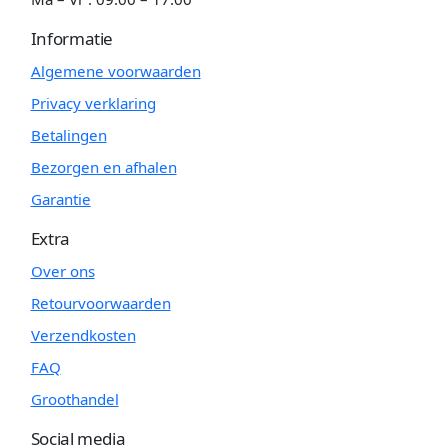
Informatie
Algemene voorwaarden
Privacy verklaring
Betalingen
Bezorgen en afhalen
Garantie
Extra
Over ons
Retourvoorwaarden
Verzendkosten
FAQ
Groothandel
Social media