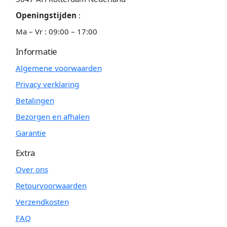
Openingstijden
:
Ma – Vr : 09:00 – 17:00
Informatie
Algemene voorwaarden
Privacy verklaring
Betalingen
Bezorgen en afhalen
Garantie
Extra
Over ons
Retourvoorwaarden
Verzendkosten
FAQ