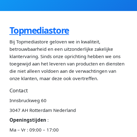
Topmediastore
Bij Topmediastore geloven we in kwaliteit,
betrouwbaarheid en een uitzonderlijke zakelijke
klantervaring. Sinds onze oprichting hebben we ons
toegewijd aan het leveren van producten en diensten
die niet alleen voldoen aan de verwachtingen van
onze klanten, maar deze ook overtreffen.
Contact
Innsbruckweg 60
3047 AH Rotterdam Nederland
Openingstijden
:
Ma – Vr : 09:00 – 17:00