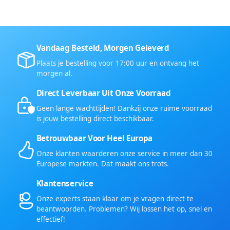
Vandaag Besteld, Morgen Geleverd
Plaats je bestelling voor 17:00 uur en ontvang het
morgen al.
Direct Leverbaar Uit Onze Voorraad
Geen lange wachttijden! Dankzij onze ruime voorraad
is jouw bestelling direct beschikbaar.
Betrouwbaar Voor Heel Europa
Onze klanten waarderen onze service in meer dan 30
Europese markten. Dat maakt ons trots.
Klantenservice
Onze experts staan klaar om je vragen direct te
beantwoorden. Problemen? Wij lossen het op, snel en
effectief!