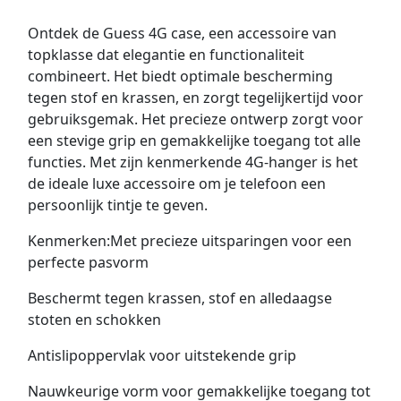
Ontdek de Guess 4G case, een accessoire van
topklasse dat elegantie en functionaliteit
combineert. Het biedt optimale bescherming
tegen stof en krassen, en zorgt tegelijkertijd voor
gebruiksgemak. Het precieze ontwerp zorgt voor
een stevige grip en gemakkelijke toegang tot alle
functies. Met zijn kenmerkende 4G-hanger is het
de ideale luxe accessoire om je telefoon een
persoonlijk tintje te geven.
Kenmerken:Met precieze uitsparingen voor een
perfecte pasvorm
Beschermt tegen krassen, stof en alledaagse
stoten en schokken
Antislipoppervlak voor uitstekende grip
Nauwkeurige vorm voor gemakkelijke toegang tot