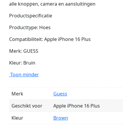
alle knoppen, camera en aansluitingen
Productspecificatie
Producttype: Hoes
Compatibiliteit: Apple iPhone 16 Plus
Merk: GUESS
Kleur: Bruin
Toon minder
Merk
Guess
Geschikt voor
Apple iPhone 16 Plus
Kleur
Brown