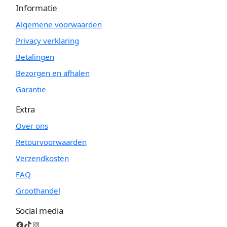
Informatie
Algemene voorwaarden
Privacy verklaring
Betalingen
Bezorgen en afhalen
Garantie
Extra
Over ons
Retourvoorwaarden
Verzendkosten
FAQ
Groothandel
Social media
Facebook
TikTok
Instagram