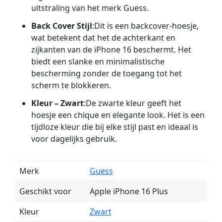
uitstraling van het merk Guess.
Back Cover Stijl
:Dit is een backcover-hoesje,
wat betekent dat het de achterkant en
zijkanten van de iPhone 16 beschermt. Het
biedt een slanke en minimalistische
bescherming zonder de toegang tot het
scherm te blokkeren.
Kleur – Zwart
:De zwarte kleur geeft het
hoesje een chique en elegante look. Het is een
tijdloze kleur die bij elke stijl past en ideaal is
voor dagelijks gebruik.
Merk
Guess
Geschikt voor
Apple iPhone 16 Plus
Kleur
Zwart