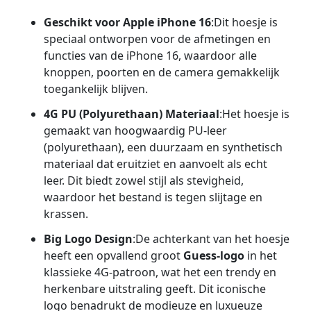
Geschikt voor Apple iPhone 16
:Dit hoesje is
speciaal ontworpen voor de afmetingen en
functies van de iPhone 16, waardoor alle
knoppen, poorten en de camera gemakkelijk
toegankelijk blijven.
4G PU (Polyurethaan) Materiaal
:Het hoesje is
gemaakt van hoogwaardig PU-leer
(polyurethaan), een duurzaam en synthetisch
materiaal dat eruitziet en aanvoelt als echt
leer. Dit biedt zowel stijl als stevigheid,
waardoor het bestand is tegen slijtage en
krassen.
Big Logo Design
:De achterkant van het hoesje
heeft een opvallend groot
Guess-logo
in het
klassieke 4G-patroon, wat het een trendy en
herkenbare uitstraling geeft. Dit iconische
logo benadrukt de modieuze en luxueuze