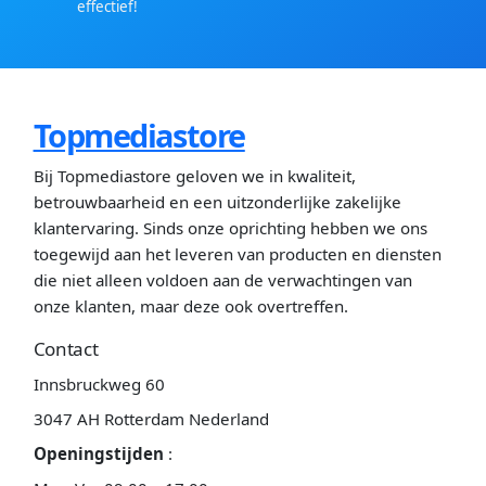
effectief!
Topmediastore
Bij Topmediastore geloven we in kwaliteit,
betrouwbaarheid en een uitzonderlijke zakelijke
klantervaring. Sinds onze oprichting hebben we ons
toegewijd aan het leveren van producten en diensten
die niet alleen voldoen aan de verwachtingen van
onze klanten, maar deze ook overtreffen.
Contact
Innsbruckweg 60
3047 AH Rotterdam Nederland
Openingstijden
: