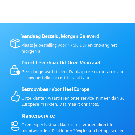
Vandaag Besteld, Morgen Geleverd
Plaats je bestelling voor 17:00 uur en ontvang het
morgen al.
Direct Leverbaar Uit Onze Voorraad
Geen lange wachttijden! Dankzij onze ruime voorraad
is jouw bestelling direct beschikbaar.
Betrouwbaar Voor Heel Europa
Onze klanten waarderen onze service in meer dan 30
Europese markten. Dat maakt ons trots.
Klantenservice
Onze experts staan klaar om je vragen direct te
beantwoorden. Problemen? Wij lossen het op, snel en