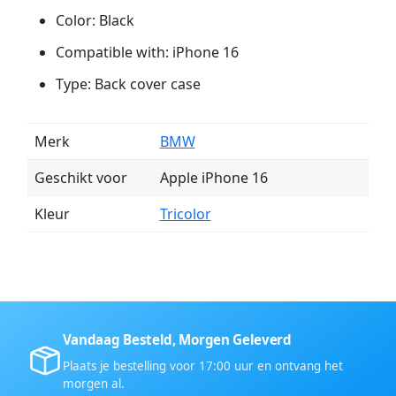
Color: Black
Compatible with: iPhone 16
Type: Back cover case
Merk
BMW
Geschikt voor
Apple iPhone 16
Kleur
Tricolor
Vandaag Besteld, Morgen Geleverd
Plaats je bestelling voor 17:00 uur en ontvang het
morgen al.