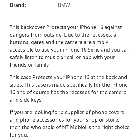
Brand:
BMW
This backcover Protects your iPhone 16 against
dangers from outside. Due to the recesses, all
buttons, gates and the camera are simply
accessible to use your iPhone 16 Serie and you can
safely listen to music or call or app with your
friends or family.
This case Protects your iPhone 16 at the back and
sides. This case is made specifically for the iPhone
16 and of course has the recesses for the camera
and side keys.
If you are looking for a supplier of phone covers
and phone accessories for your shop or store,
then the wholesale of NT Mobiel is the right choice
for you.