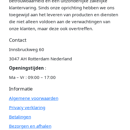
betrouwbaarheid en een uitzonderlijke zakelijke
klantervaring. Sinds onze oprichting hebben we ons
toegewijd aan het leveren van producten en diensten
die niet alleen voldoen aan de verwachtingen van
onze klanten, maar deze ook overtreffen.
Contact
Innsbruckweg 60
3047 AH Rotterdam Nederland
Openingstijden
:
Ma – Vr : 09:00 – 17:00
Informatie
Algemene voorwaarden
Privacy verklaring
Betalingen
Bezorgen en afhalen