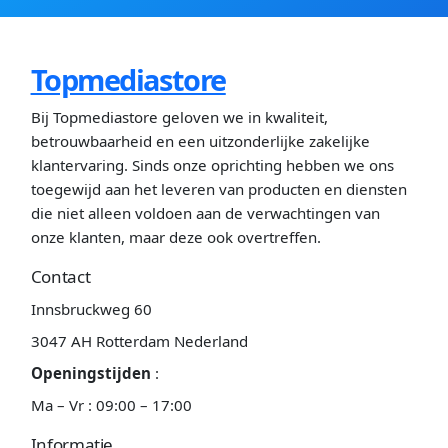
Topmediastore
Bij Topmediastore geloven we in kwaliteit,
betrouwbaarheid en een uitzonderlijke zakelijke
klantervaring. Sinds onze oprichting hebben we ons
toegewijd aan het leveren van producten en diensten
die niet alleen voldoen aan de verwachtingen van
onze klanten, maar deze ook overtreffen.
Contact
Innsbruckweg 60
3047 AH Rotterdam Nederland
Openingstijden
:
Ma – Vr : 09:00 – 17:00
Informatie