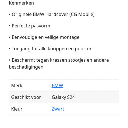
Kenmerken
• Originele BMW Hardcover (CG Mobile)
• Perfecte pasvorm
• Eenvoudige en veilige montage
• Toegang tot alle knoppen en poorten
• Beschermt tegen krassen stootjes en andere
beschadigingen
Merk
BMW
Geschikt voor
Galaxy S24
Kleur
Zwart