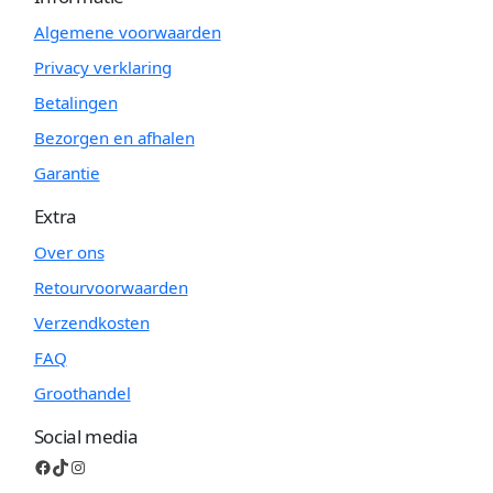
Algemene voorwaarden
Privacy verklaring
Betalingen
Bezorgen en afhalen
Garantie
Extra
Over ons
Retourvoorwaarden
Verzendkosten
FAQ
Groothandel
Social media
Facebook
TikTok
Instagram