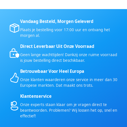
Vandaag Besteld, Morgen Geleverd
Plaats je bestelling voor 17:00 uur en ontvang het
morgen al.
Direct Leverbaar Uit Onze Voorraad
Geen lange wachttijden! Dankzij onze ruime voorraad
is jouw bestelling direct beschikbaar.
Betrouwbaar Voor Heel Europa
Onze klanten waarderen onze service in meer dan 30
Europese markten. Dat maakt ons trots.
Klantenservice
Onze experts staan klaar om je vragen direct te
beantwoorden. Problemen? Wij lossen het op, snel en
effectief!