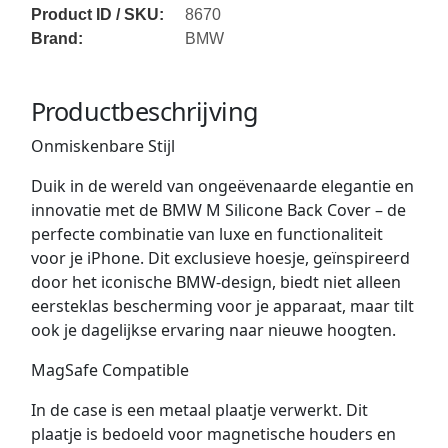
Product ID / SKU:
8670
Brand:
BMW
Productbeschrijving
Onmiskenbare Stijl
Duik in de wereld van ongeëvenaarde elegantie en
innovatie met de BMW M Silicone Back Cover – de
perfecte combinatie van luxe en functionaliteit
voor je iPhone. Dit exclusieve hoesje, geïnspireerd
door het iconische BMW-design, biedt niet alleen
eersteklas bescherming voor je apparaat, maar tilt
ook je dagelijkse ervaring naar nieuwe hoogten.
MagSafe Compatible
In de case is een metaal plaatje verwerkt. Dit
plaatje is bedoeld voor magnetische houders en