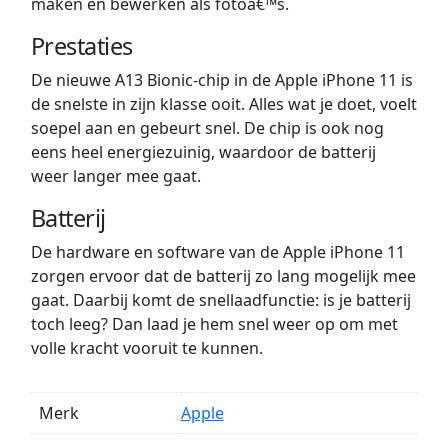
maken en bewerken als fotoâ€™s.
Prestaties
De nieuwe A13 Bionic-chip in de Apple iPhone 11 is
de snelste in zijn klasse ooit. Alles wat je doet, voelt
soepel aan en gebeurt snel. De chip is ook nog
eens heel energiezuinig, waardoor de batterij
weer langer mee gaat.
Batterij
De hardware en software van de Apple iPhone 11
zorgen ervoor dat de batterij zo lang mogelijk mee
gaat. Daarbij komt de snellaadfunctie: is je batterij
toch leeg? Dan laad je hem snel weer op om met
volle kracht vooruit te kunnen.
Merk
Apple