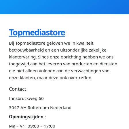
Topmediastore
Bij Topmediastore geloven we in kwaliteit,
betrouwbaarheid en een uitzonderlijke zakelijke
klantervaring. Sinds onze oprichting hebben we ons
toegewijd aan het leveren van producten en diensten
die niet alleen voldoen aan de verwachtingen van
onze klanten, maar deze ook overtreffen.
Contact
Innsbruckweg 60
3047 AH Rotterdam Nederland
Openingstijden
:
Ma – Vr : 09:00 – 17:00