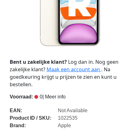
Bent u zakelijke klant?
Log dan in. Nog geen
zakelijke klant?
Maak een account aan
. Na
goedkeuring krijgt u prijzen te zien en kunt u
bestellen.
Voorraad:
0
| Meer info
EAN:
Not Available
Product ID / SKU:
1022535
Brand:
Apple