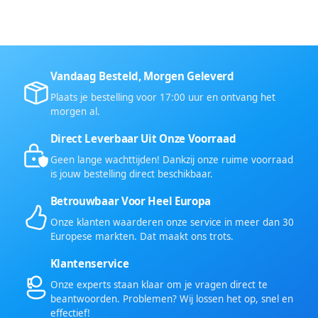
Vandaag Besteld, Morgen Geleverd
Plaats je bestelling voor 17:00 uur en ontvang het
morgen al.
Direct Leverbaar Uit Onze Voorraad
Geen lange wachttijden! Dankzij onze ruime voorraad
is jouw bestelling direct beschikbaar.
Betrouwbaar Voor Heel Europa
Onze klanten waarderen onze service in meer dan 30
Europese markten. Dat maakt ons trots.
Klantenservice
Onze experts staan klaar om je vragen direct te
beantwoorden. Problemen? Wij lossen het op, snel en
effectief!