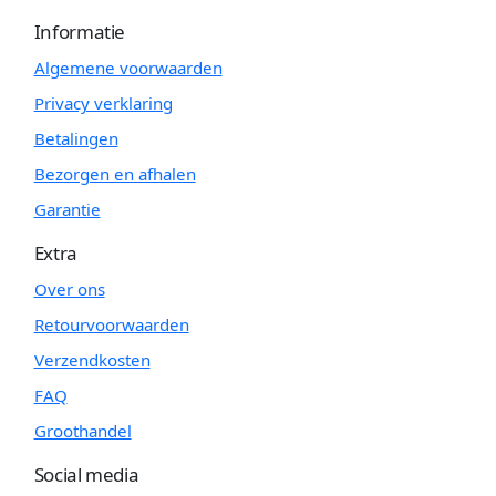
Informatie
Algemene voorwaarden
Privacy verklaring
Betalingen
Bezorgen en afhalen
Garantie
Extra
Over ons
Retourvoorwaarden
Verzendkosten
FAQ
Groothandel
Social media