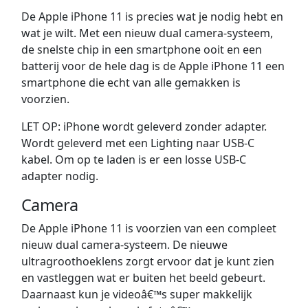
De Apple iPhone 11 is precies wat je nodig hebt en
wat je wilt. Met een nieuw dual camera-systeem,
de snelste chip in een smartphone ooit en een
batterij voor de hele dag is de Apple iPhone 11 een
smartphone die echt van alle gemakken is
voorzien.
LET OP: iPhone wordt geleverd zonder adapter.
Wordt geleverd met een Lighting naar USB-C
kabel. Om op te laden is er een losse USB-C
adapter nodig.
Camera
De Apple iPhone 11 is voorzien van een compleet
nieuw dual camera-systeem. De nieuwe
ultragroothoeklens zorgt ervoor dat je kunt zien
en vastleggen wat er buiten het beeld gebeurt.
Daarnaast kun je videoâ€™s super makkelijk