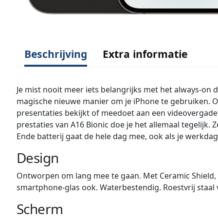
Beschrijving
Extra informatie
Je mist nooit meer iets belangrijks met het always-on 
magische nieuwe manier om je iPhone te gebruiken. Of
presentaties bekijkt of meedoet aan een videovergader
prestaties van A16 Bionic doe je het allemaal tegelijk. 
Ende batterij gaat de hele dag mee, ook als je werkdag
Design
Ontworpen om lang mee te gaan. Met Ceramic Shield, 
smartphone-glas ook. Waterbestendig. Roestvrij staal v
Scherm