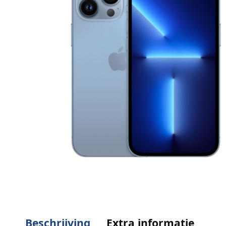
Beschrijving
Extra informatie