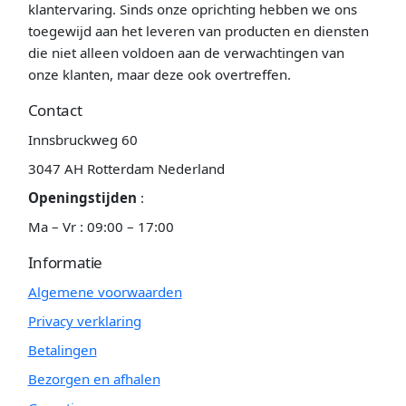
klantervaring. Sinds onze oprichting hebben we ons
toegewijd aan het leveren van producten en diensten
die niet alleen voldoen aan de verwachtingen van
onze klanten, maar deze ook overtreffen.
Contact
Innsbruckweg 60
3047 AH Rotterdam Nederland
Openingstijden
:
Ma – Vr : 09:00 – 17:00
Informatie
Algemene voorwaarden
Privacy verklaring
Betalingen
Bezorgen en afhalen