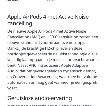
Apple AirPods 4 met Active Noise
cancelling
De nieuwe Apple AirPods 4 met Active Noise
Cancellation (ANC) en USB-C aansluiting zetten een
nieuwe standaard voor draadloze oordopjes.
Dankzij de krachtige H2-chip leveren deze
oordopjes geavanceerde geluidstechnologie die je
volledig laat opgaan in je muziek, ongeacht waar je
bent. Naast ANC introduceert Apple Adaptive
Audio, dat omgevingsgeluiden dynamisch dempt,
en Conversation Awareness, waarmee het volume
automatisch omlaag gaat wanneer je een gesprek
voert.
Geruisloze audio-ervaring