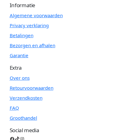
Informatie
Algemene voorwaarden
Privacy verklaring
Betalingen
Bezorgen en afhalen
Garantie
Extra
Over ons
Retourvoorwaarden
Verzendkosten
FAQ
Groothandel
Social media
Facebook
TikTok
Instagram