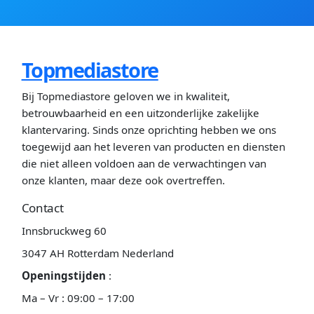
Topmediastore
Bij Topmediastore geloven we in kwaliteit,
betrouwbaarheid en een uitzonderlijke zakelijke
klantervaring. Sinds onze oprichting hebben we ons
toegewijd aan het leveren van producten en diensten
die niet alleen voldoen aan de verwachtingen van
onze klanten, maar deze ook overtreffen.
Contact
Innsbruckweg 60
3047 AH Rotterdam Nederland
Openingstijden
:
Ma – Vr : 09:00 – 17:00