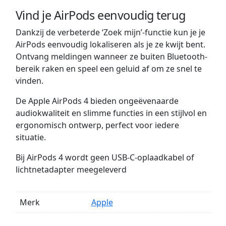
Vind je AirPods eenvoudig terug
Dankzij de verbeterde ‘Zoek mijn’-functie kun je je
AirPods eenvoudig lokaliseren als je ze kwijt bent.
Ontvang meldingen wanneer ze buiten Bluetooth-
bereik raken en speel een geluid af om ze snel te
vinden.
De Apple AirPods 4 bieden ongeëvenaarde
audiokwaliteit en slimme functies in een stijlvol en
ergonomisch ontwerp, perfect voor iedere
situatie.
Bij AirPods 4 wordt geen USB-C-oplaadkabel of
lichtnetadapter meegeleverd
Merk
Apple