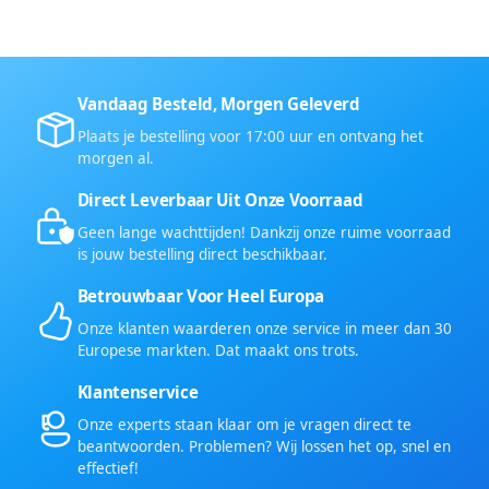
Vandaag Besteld, Morgen Geleverd
Plaats je bestelling voor 17:00 uur en ontvang het
morgen al.
Direct Leverbaar Uit Onze Voorraad
Geen lange wachttijden! Dankzij onze ruime voorraad
is jouw bestelling direct beschikbaar.
Betrouwbaar Voor Heel Europa
Onze klanten waarderen onze service in meer dan 30
Europese markten. Dat maakt ons trots.
Klantenservice
Onze experts staan klaar om je vragen direct te
beantwoorden. Problemen? Wij lossen het op, snel en
effectief!