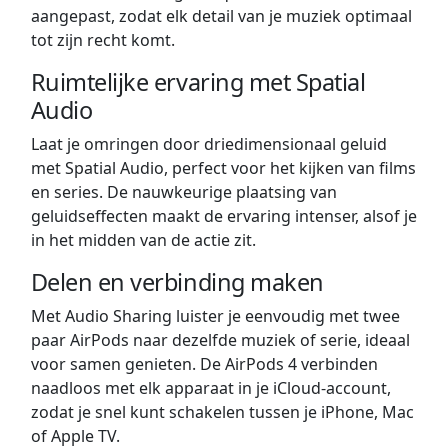
aangepast, zodat elk detail van je muziek optimaal
tot zijn recht komt.
Ruimtelijke ervaring met Spatial
Audio
Laat je omringen door driedimensionaal geluid
met Spatial Audio, perfect voor het kijken van films
en series. De nauwkeurige plaatsing van
geluidseffecten maakt de ervaring intenser, alsof je
in het midden van de actie zit.
Delen en verbinding maken
Met Audio Sharing luister je eenvoudig met twee
paar AirPods naar dezelfde muziek of serie, ideaal
voor samen genieten. De AirPods 4 verbinden
naadloos met elk apparaat in je iCloud-account,
zodat je snel kunt schakelen tussen je iPhone, Mac
of Apple TV.