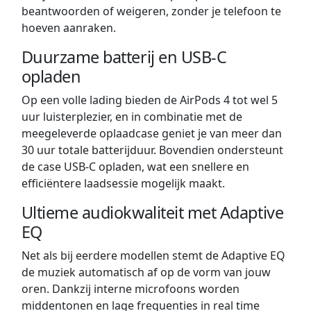
beantwoorden of weigeren, zonder je telefoon te
hoeven aanraken.
Duurzame batterij en USB-C
opladen
Op een volle lading bieden de AirPods 4 tot wel 5
uur luisterplezier, en in combinatie met de
meegeleverde oplaadcase geniet je van meer dan
30 uur totale batterijduur. Bovendien ondersteunt
de case USB-C opladen, wat een snellere en
efficiëntere laadsessie mogelijk maakt.
Ultieme audiokwaliteit met Adaptive
EQ
Net als bij eerdere modellen stemt de Adaptive EQ
de muziek automatisch af op de vorm van jouw
oren. Dankzij interne microfoons worden
middentonen en lage frequenties in real time