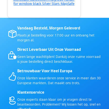
for window black Silver Stars MagSafe
Vandaag Besteld, Morgen Geleverd
Plaats je bestelling voor 17:00 uur en ontvang het
morgen al.
Direct Leverbaar Uit Onze Voorraad
Geen lange wachttijden! Dankzij onze ruime voorraad
is jouw bestelling direct beschikbaar.
Betrouwbaar Voor Heel Europa
Onze klanten waarderen onze service in meer dan 30
Europese markten. Dat maakt ons trots.
Klantenservice
Onze experts staan klaar om je vragen direct te
beantwoorden. Problemen? Wij lossen het op, snel en