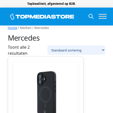
Topkwaliteit, afgestemd op B2B.
Home
/ Merken / Mercedes
Mercedes
Toont alle 2
resultaten