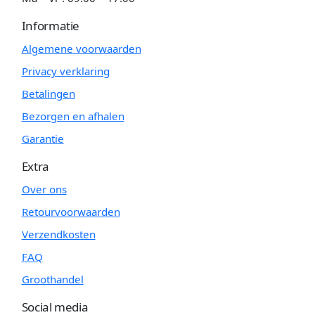
Informatie
Algemene voorwaarden
Privacy verklaring
Betalingen
Bezorgen en afhalen
Garantie
Extra
Over ons
Retourvoorwaarden
Verzendkosten
FAQ
Groothandel
Social media