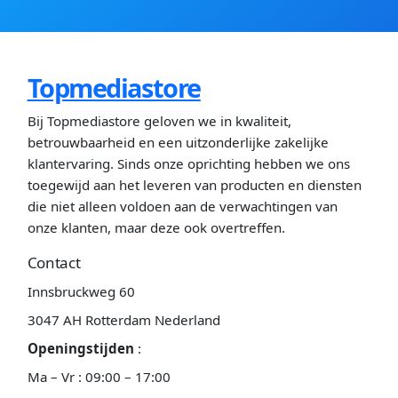
Topmediastore
Bij Topmediastore geloven we in kwaliteit,
betrouwbaarheid en een uitzonderlijke zakelijke
klantervaring. Sinds onze oprichting hebben we ons
toegewijd aan het leveren van producten en diensten
die niet alleen voldoen aan de verwachtingen van
onze klanten, maar deze ook overtreffen.
Contact
Innsbruckweg 60
3047 AH Rotterdam Nederland
Openingstijden
:
Ma – Vr : 09:00 – 17:00