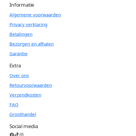
Informatie
Algemene voorwaarden
Privacy verklaring
Betalingen
Bezorgen en afhalen
Garantie
Extra
Over ons
Retourvoorwaarden
Verzendkosten
FAQ
Groothandel
Social media
Facebook
TikTok
Instagram