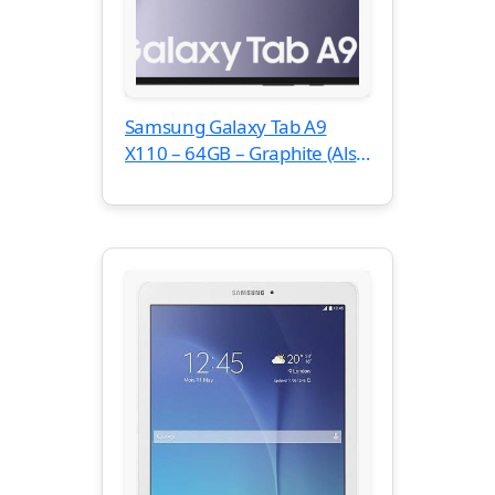
Samsung Galaxy Tab A9
X110 – 64GB – Graphite (Als
Nieuw)