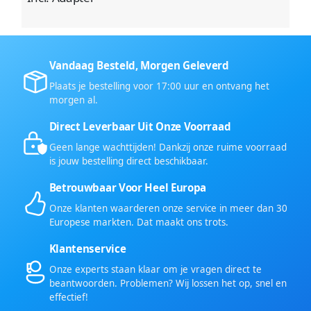
Vandaag Besteld, Morgen Geleverd
Plaats je bestelling voor 17:00 uur en ontvang het
morgen al.
Direct Leverbaar Uit Onze Voorraad
Geen lange wachttijden! Dankzij onze ruime voorraad
is jouw bestelling direct beschikbaar.
Betrouwbaar Voor Heel Europa
Onze klanten waarderen onze service in meer dan 30
Europese markten. Dat maakt ons trots.
Klantenservice
Onze experts staan klaar om je vragen direct te
beantwoorden. Problemen? Wij lossen het op, snel en
effectief!